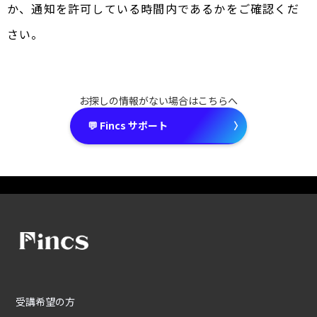
か、通知を許可している時間内であるかをご確認くだ
さい。
お探しの情報がない場合はこちらへ
💬 Fincs サポート
〉
受講希望の方