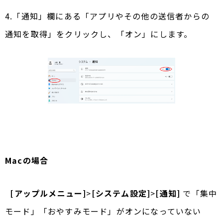
4.「通知」欄にある「アプリやその他の送信者からの
通知を取得」をクリックし、「オン」にします。
Macの場合
[アップルメニュー]
>
[システム設定]
>
[通知]
で「集中
モード」「おやすみモード」がオンになっていない