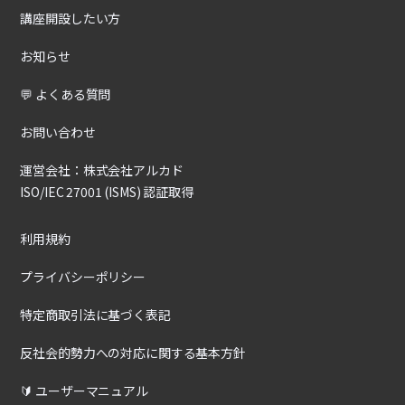
講座開設したい方
お知らせ
💬 よくある質問
お問い合わせ
運営会社：株式会社アルカド
ISO/IEC 27001 (ISMS) 認証取得
利用規約
プライバシーポリシー
特定商取引法に基づく表記
反社会的勢力への対応に関する基本方針
🔰 ユーザーマニュアル