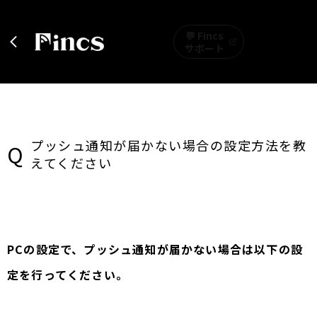
💬 Fincs
サポート
プッシュ通知が届かない場合の設定方法を教
Q
えてください
PCの設定で、プッシュ通知が届かない場合は以下の設
定を行ってください。