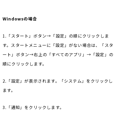
Windowsの場合
1.「スタート」ボタン→「設定」の順にクリックしま
す。スタートメニューに「設定」がない場合は、「スタ
ート」ボタン→右上の「すべてのアプリ」→「設定」の
順にクリックします。
2.「設定」が表示されます。「システム」をクリックし
ます。
3.「通知」をクリックします。