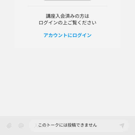
講座入会済みの方は
ログインの上ご覧ください
アカウントにログイン
このトークには投稿できません