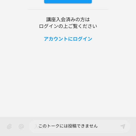
講座入会済みの方は
ログインの上ご覧ください
アカウントにログイン
このトークには投稿できません