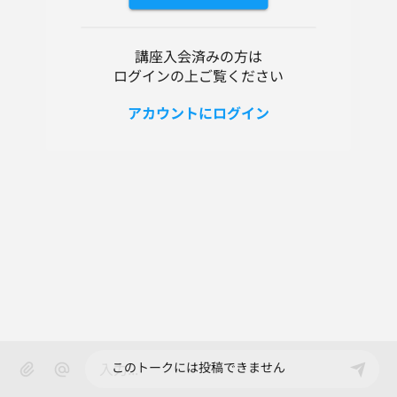
講座入会済みの方は
ログインの上ご覧ください
アカウントにログイン
このトークには投稿できません