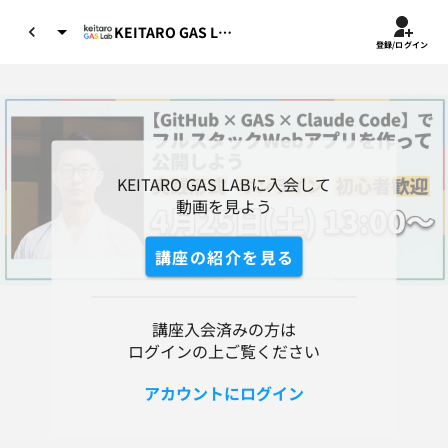
KEITARO GAS LAB
登録/ログイン
KEITARO GAS LABに入会して

動画を見よう
講座の紹介を見る
講座入会済みの方は
ログインの上ご覧ください
アカウントにログイン