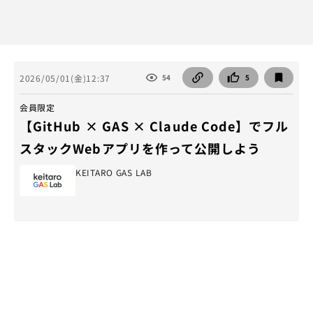
2026/05/01(金)12:37
54
5
会員限定
【GitHub × GAS × Claude Code】でフル
スタックWebアプリを作って公開しよう
KEITARO GAS LAB