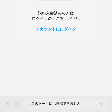
講座入会済みの方は
ログインの上ご覧ください
アカウントにログイン
このトークには投稿できません