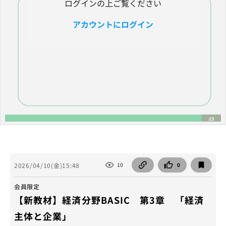
ログインの上ご覧ください
アカウントにログイン
2026/04/10(金)15:48
10
0
会員限定
【新教材】経済分野BASIC 第3章 「経済
主体と企業」