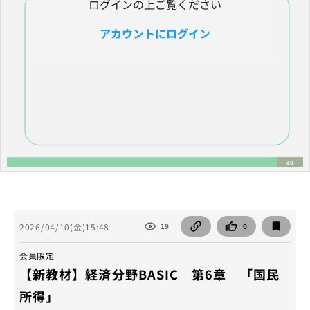
ログインの上ご覧ください
アカウントにログイン
2026/04/10(金)15:48
19
0
会員限定
【新教材】経済分野BASIC 第6章 「国民
所得」