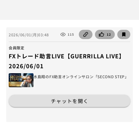
2026/06/01(月)03:48
115
12
会員限定
FXトレード助言LIVE【GUERRILLA LIVE】
2026/06/01
水島翔のFX助言オンラインサロン「SECOND STEP」
チャットを開く