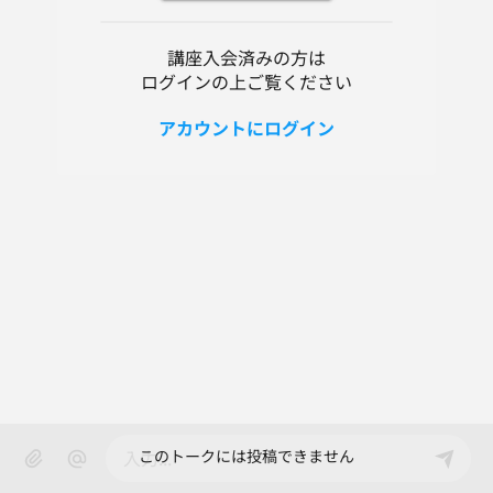
講座入会済みの方は
ログインの上ご覧ください
アカウントにログイン
このトークには投稿できません