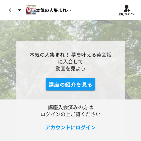
本気の人集まれ！ 夢を叶える英会話
登録/ログイン
本気の人集まれ！ 夢を叶える英会話
に入会して

動画を見よう
講座の紹介を見る
講座入会済みの方は
ログインの上ご覧ください
アカウントにログイン