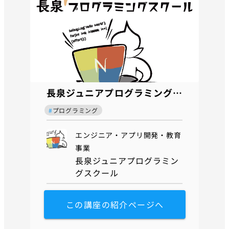
長泉ジュニアプログラミングスクール
#
プログラミング
エンジニア・アプリ開発・教育
事業
長泉ジュニアプログラミン
グスクール
この講座の紹介ページへ