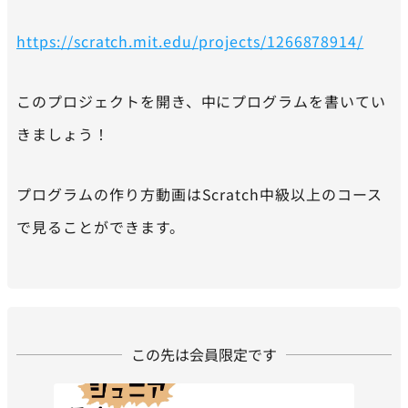
https://scratch.mit.edu/projects/1266878914/
このプロジェクトを開き、中にプログラムを書いてい
きましょう！
プログラムの作り方動画はScratch中級以上のコース
で見ることができます。
この先は会員限定です