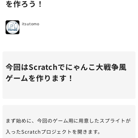
を作ろう！
itsutomo
今回はScratchでにゃんこ大戦争風
ゲームを作ります！
まず始めに、今回のゲーム用に用意したスプライトが
入ったScratchプロジェクトを開きます。