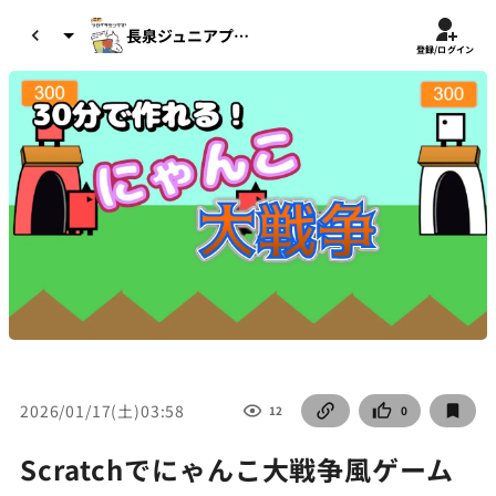
長泉ジュニアプログラミングスクール
登録/ログイン
2026/01/17(土)03:58
12
0
Scratchでにゃんこ大戦争風ゲーム